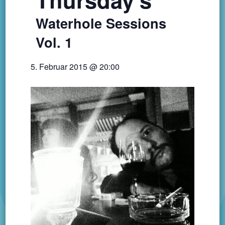
Waterhole Sessions
Vol. 1
5. Februar 2015 @ 20:00