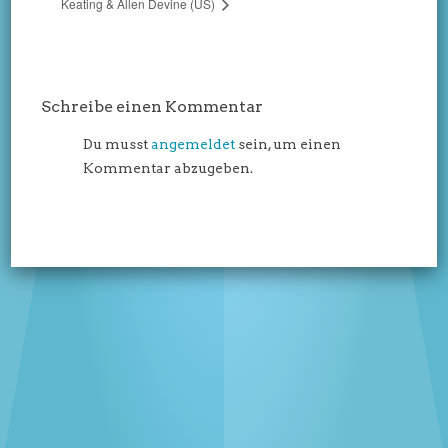
Keating & Allen Devine (US)
Schreibe einen Kommentar
Du musst
angemeldet
sein, um einen
Kommentar abzugeben.