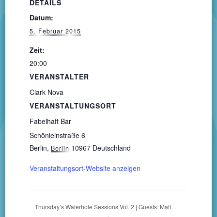
DETAILS
Datum:
5. Februar 2015
Zeit:
20:00
VERANSTALTER
Clark Nova
VERANSTALTUNGSORT
Fabelhaft Bar
Schönleinstraße 6
Berlin
,
10967
Deutschland
Berlin
Veranstaltungsort-Website anzeigen
Thursday’s Waterhole Sessions Vol. 2 | Guests: Matt